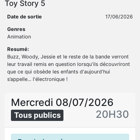
Toy Story 5
Date de sortie
17/06/2026
Genres
Animation
Resumé:
Buzz, Woody, Jessie et le reste de la bande verront
leur travail remis en question lorsqu'ils découvriront
que ce qui obsède les enfants d'aujourd'hui
s’appelle... l'électronique !
Mercredi 08/07/2026
20H30
Tous publics