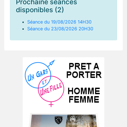
Prochaine séances
disponibles (2)
Séance du 19/08/2026 14H30
Séance du 23/08/2026 20H30