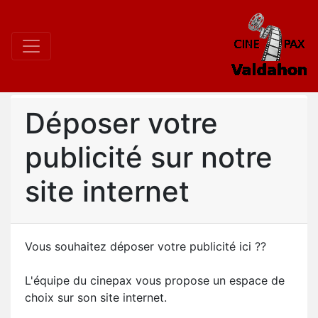
Déposer votre
publicité sur notre
site internet
Vous souhaitez déposer votre publicité ici ??
L'équipe du cinepax vous propose un espace de
choix sur son site internet.