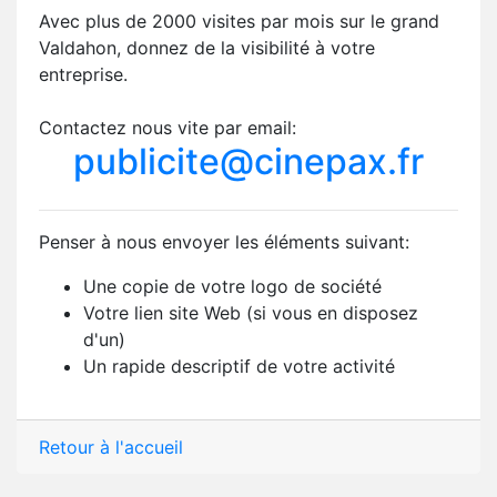
Avec plus de 2000 visites par mois sur le grand
Valdahon, donnez de la visibilité à votre
entreprise.
Contactez nous vite par email:
publicite@cinepax.fr
Penser à nous envoyer les éléments suivant:
Une copie de votre logo de société
Votre lien site Web (si vous en disposez
d'un)
Un rapide descriptif de votre activité
Retour à l'accueil