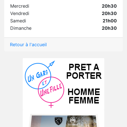
Mercredi
20h30
Vendredi
20h30
Samedi
21h00
Dimanche
20h30
Retour à l'accueil