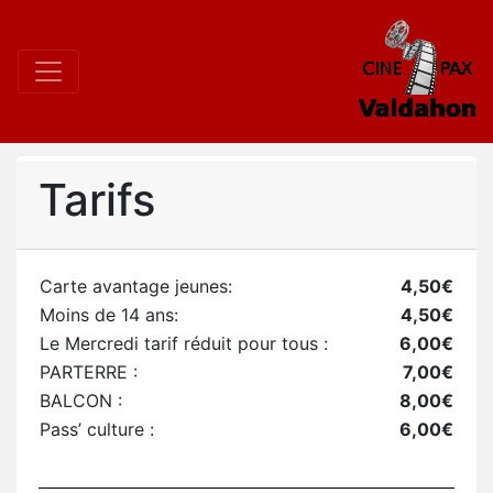
Tarifs
Carte avantage jeunes:
4,50€
Moins de 14 ans:
4,50€
Le Mercredi tarif réduit pour tous :
6,00€
PARTERRE :
7,00€
BALCON :
8,00€
Pass’ culture :
6,00€